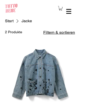
Start
Jacke
2 Produkte
Filtern & sortieren