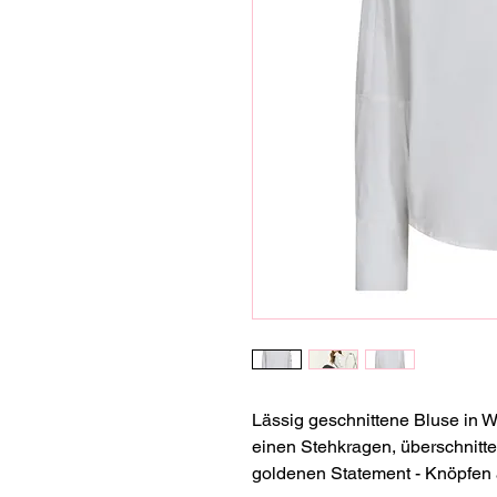
Lässig geschnittene Bluse in W
einen Stehkragen, überschnitte
goldenen Statement - Knöpfen a