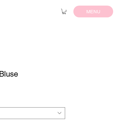
MENU
Bluse